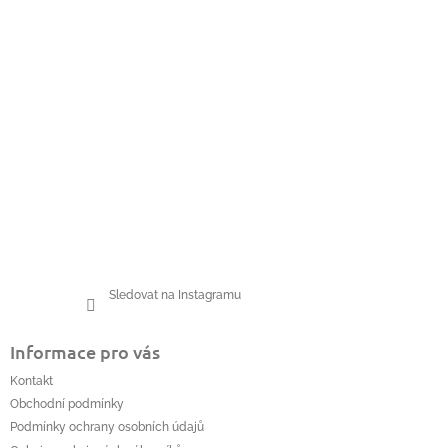
Sledovat na Instagramu
Informace pro vás
Kontakt
Obchodní podmínky
Podmínky ochrany osobních údajů