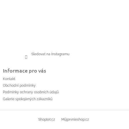
Sledovat na Instagramu
Informace pro vás
Kontakt
Obchodní podmínky
Podmínky ochrany osobních údajů
Galerie spokojených zákazníků
Shoptet.cz
Můjprvníeshop.cz