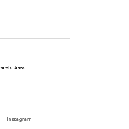
ovaného dřeva.
Instagram