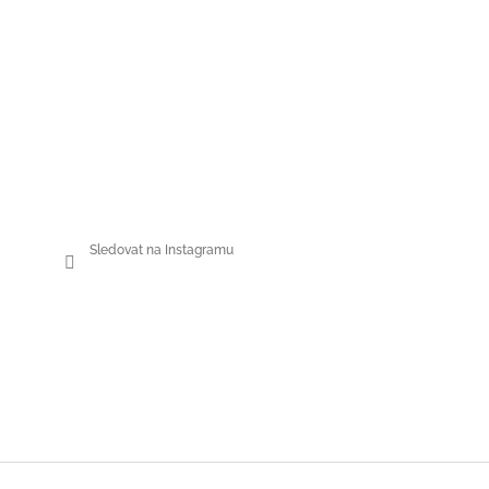
Sledovat na Instagramu