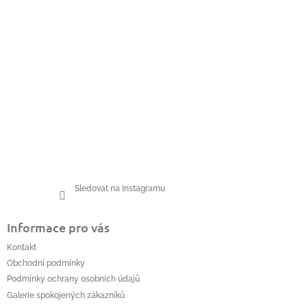
Sledovat na Instagramu
Informace pro vás
Kontakt
Obchodní podmínky
Podmínky ochrany osobních údajů
Galerie spokojených zákazníků