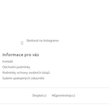
Sledovat na Instagramu
Informace pro vás
Kontakt
Obchodní podmínky
Podmínky ochrany osobních údajů
Galerie spokojených zákazníků
Shoptet.cz
Můjprvníeshop.cz